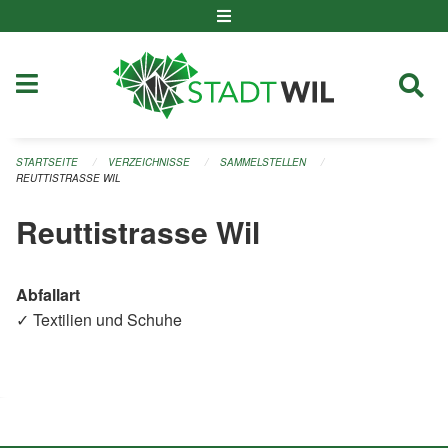
Navigation überspringen
STARTSEITE
VERZEICHNISSE
SAMMELSTELLEN
REUTTISTRASSE WIL
Reuttistrasse Wil
Abfallart
✓ Textilien und Schuhe