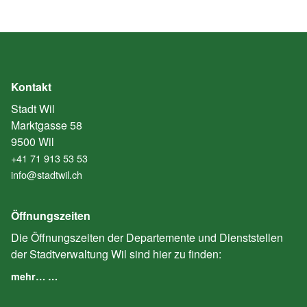
Kontakt
Stadt Wil
Marktgasse 58
9500 Wil
+41 71 913 53 53
info@stadtwil.ch
Öffnungszeiten
Die Öffnungszeiten der Departemente und Dienststellen
der Stadtverwaltung Wil sind hier zu finden:
mehr… …