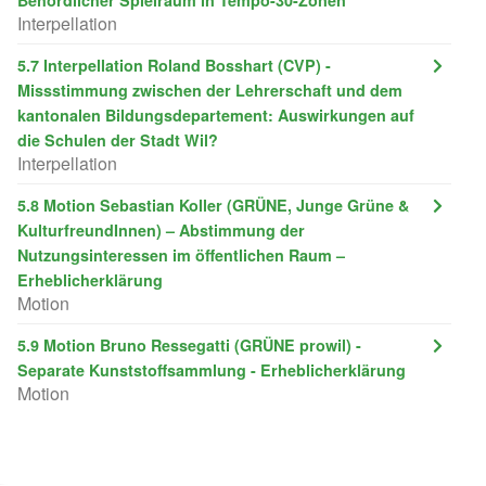
Interpellation
5.7 Interpellation Roland Bosshart (CVP) -
Missstimmung zwischen der Lehrerschaft und dem
kantonalen Bildungsdepartement: Auswirkungen auf
die Schulen der Stadt Wil?
Interpellation
5.8 Motion Sebastian Koller (GRÜNE, Junge Grüne &
KulturfreundInnen) – Abstimmung der
Nutzungsinteressen im öffentlichen Raum –
Erheblicherklärung
Motion
5.9 Motion Bruno Ressegatti (GRÜNE prowil) -
Separate Kunststoffsammlung - Erheblicherklärung
Motion