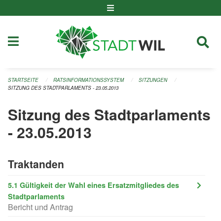
Navigation überspringen
STARTSEITE
RATSINFORMATIONSSYSTEM
SITZUNGEN
SITZUNG DES STADTPARLAMENTS - 23.05.2013
Sitzung des Stadtparlaments
- 23.05.2013
Traktanden
5.1 Gültigkeit der Wahl eines Ersatzmitgliedes des
Stadtparlaments
Bericht und Antrag