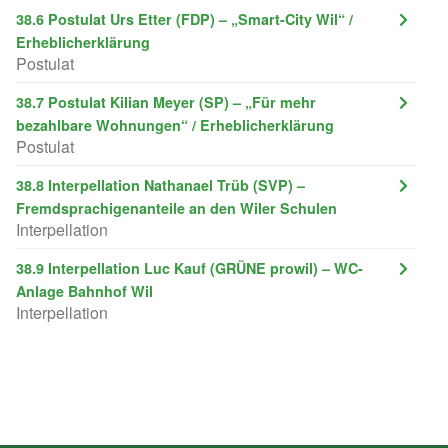
38.6 Postulat Urs Etter (FDP) – „Smart-City Wil“ /
Erheblicherklärung
Postulat
38.7 Postulat Kilian Meyer (SP) – „Für mehr
bezahlbare Wohnungen“ / Erheblicherklärung
Postulat
38.8 Interpellation Nathanael Trüb (SVP) –
Fremdsprachigenanteile an den Wiler Schulen
Interpellation
38.9 Interpellation Luc Kauf (GRÜNE prowil) – WC-
Anlage Bahnhof Wil
Interpellation