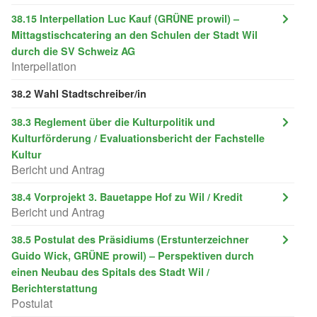
38.15 Interpellation Luc Kauf (GRÜNE prowil) –
Mittagstischcatering an den Schulen der Stadt Wil
durch die SV Schweiz AG
Interpellation
38.2 Wahl Stadtschreiber/in
38.3 Reglement über die Kulturpolitik und
Kulturförderung / Evaluationsbericht der Fachstelle
Kultur
Bericht und Antrag
38.4 Vorprojekt 3. Bauetappe Hof zu Wil / Kredit
Bericht und Antrag
38.5 Postulat des Präsidiums (Erstunterzeichner
Guido Wick, GRÜNE prowil) – Perspektiven durch
einen Neubau des Spitals des Stadt Wil /
Berichterstattung
Postulat