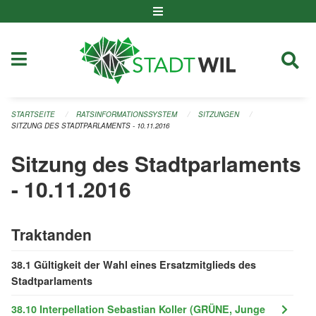
Navigation überspringen
STARTSEITE
RATSINFORMATIONSSYSTEM
SITZUNGEN
SITZUNG DES STADTPARLAMENTS - 10.11.2016
Sitzung des Stadtparlaments
- 10.11.2016
Traktanden
38.1 Gültigkeit der Wahl eines Ersatzmitglieds des
Stadtparlaments
38.10 Interpellation Sebastian Koller (GRÜNE, Junge