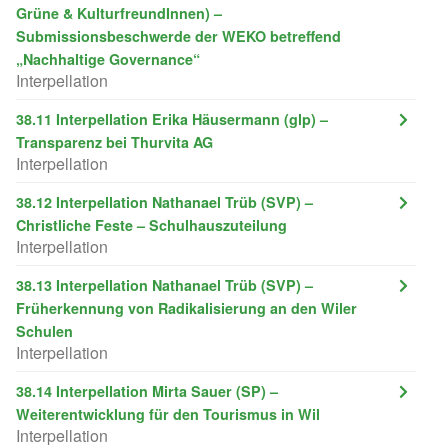
Grüne & KulturfreundInnen) –
Submissionsbeschwerde der WEKO betreffend
„Nachhaltige Governance“
Interpellation
38.11 Interpellation Erika Häusermann (glp) –
Transparenz bei Thurvita AG
Interpellation
38.12 Interpellation Nathanael Trüb (SVP) –
Christliche Feste – Schulhauszuteilung
Interpellation
38.13 Interpellation Nathanael Trüb (SVP) –
Früherkennung von Radikalisierung an den Wiler
Schulen
Interpellation
38.14 Interpellation Mirta Sauer (SP) –
Weiterentwicklung für den Tourismus in Wil
Interpellation