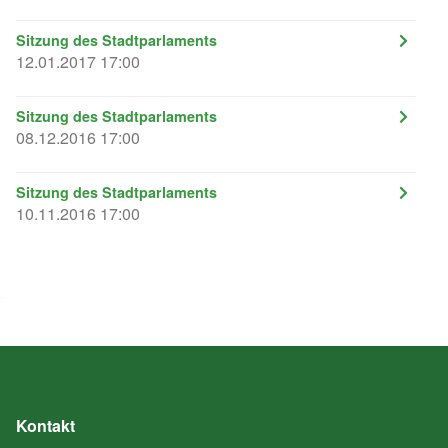
Sitzung des Stadtparlaments
12.01.2017 17:00
Sitzung des Stadtparlaments
08.12.2016 17:00
Sitzung des Stadtparlaments
10.11.2016 17:00
Kontakt