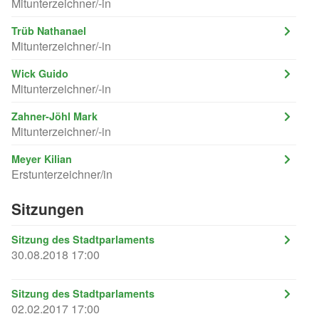
Mitunterzeichner/-in
Trüb Nathanael
Mitunterzeichner/-in
Wick Guido
Mitunterzeichner/-in
Zahner-Jöhl Mark
Mitunterzeichner/-in
Meyer Kilian
Erstunterzeichner/in
Sitzungen
Sitzung des Stadtparlaments
30.08.2018 17:00
Sitzung des Stadtparlaments
02.02.2017 17:00