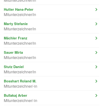
Mitunterzeichner/in
Hutter Hans-Peter
Mitunterzeichner/in
Marty Stefanie
Mitunterzeichner/in
Mächler Franz
Mitunterzeichner/in
Sauer Mirta
Mitunterzeichner/in
Stutz Daniel
Mitunterzeichner/in
Bosshart Roland M.
Mitunterzeichner/-in
Bullakaj Arber
Mitunterzeichner/-in