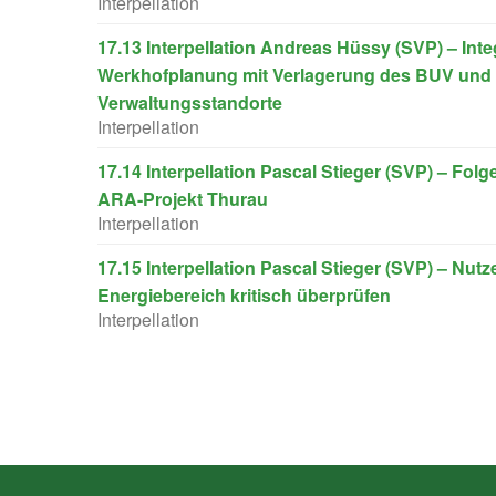
Interpellation
17.13 Interpellation Andreas Hüssy (SVP) – Integ
Werkhofplanung mit Verlagerung des BUV und 
Verwaltungsstandorte
Interpellation
17.14 Interpellation Pascal Stieger (SVP) – Fo
ARA-Projekt Thurau
Interpellation
17.15 Interpellation Pascal Stieger (SVP) – Nu
Energiebereich kritisch überprüfen
Interpellation