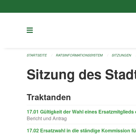
Navigation überspringen
STARTSEITE
RATSINFORMATIONSSYSTEM
SITZUNGEN
Sitzung des Stad
Traktanden
17.01 Gültigkeit der Wahl eines Ersatzmitglied
Bericht und Antrag
17.02 Ersatzwahl in die ständige Kommission fü