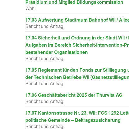
Präsidium und Mitglied Bildungskommission
Wahl
17.03 Aufwertung Stadtraum Bahnhof Wil / Allee
Bericht und Antrag
17.04 Sicherheit und Ordnung in der Stadt Wil / 
Aufgaben im Bereich Sicherheit-Intervention-Pr
bestehender Organisationen
Bericht und Antrag
17.05 Reglement für den Fonds zur Stilllegun
der Technischen Betriebe Wil (Gasnetzstillleg
Bericht und Antrag
17.06 Geschäftsbericht 2025 der Thurvita AG
Bericht und Antrag
17.07 Kantonsstrasse Nr. 23, Wil: FGS 1292 Le
politische Gemeinde – Beitragszusicherung
Bericht und Antrag