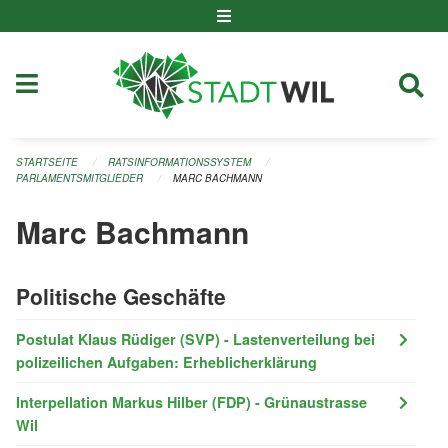
Navigation überspringen
STARTSEITE
RATSINFORMATIONSSYSTEM
PARLAMENTSMITGLIEDER
MARC BACHMANN
Marc Bachmann
Politische Geschäfte
Postulat Klaus Rüdiger (SVP) - Lastenverteilung bei
polizeilichen Aufgaben: Erheblicherklärung
Interpellation Markus Hilber (FDP) - Grünaustrasse
Wil