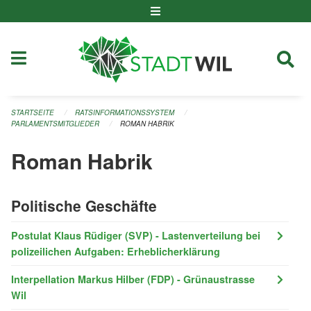
Navigation überspringen
STARTSEITE
RATSINFORMATIONSSYSTEM
PARLAMENTSMITGLIEDER
ROMAN HABRIK
Roman Habrik
Politische Geschäfte
Postulat Klaus Rüdiger (SVP) - Lastenverteilung bei
polizeilichen Aufgaben: Erheblicherklärung
Interpellation Markus Hilber (FDP) - Grünaustrasse
Wil