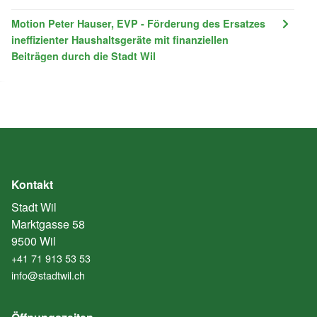
Motion Peter Hauser, EVP - Förderung des Ersatzes
ineffizienter Haushaltsgeräte mit finanziellen
Beiträgen durch die Stadt Wil
Kontakt
Stadt Wil
Marktgasse 58
9500 Wil
+41 71 913 53 53
info@stadtwil.ch