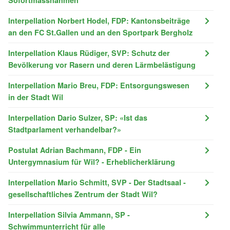
Interpellation Norbert Hodel, FDP: Kantonsbeiträge
an den FC St.Gallen und an den Sportpark Bergholz
Interpellation Klaus Rüdiger, SVP: Schutz der
Bevölkerung vor Rasern und deren Lärmbelästigung
Interpellation Mario Breu, FDP: Entsorgungswesen
in der Stadt Wil
Interpellation Dario Sulzer, SP: «Ist das
Stadtparlament verhandelbar?»
Postulat Adrian Bachmann, FDP - Ein
Untergymnasium für Wil? - Erheblicherklärung
Interpellation Mario Schmitt, SVP - Der Stadtsaal -
gesellschaftliches Zentrum der Stadt Wil?
Interpellation Silvia Ammann, SP -
Schwimmunterricht für alle