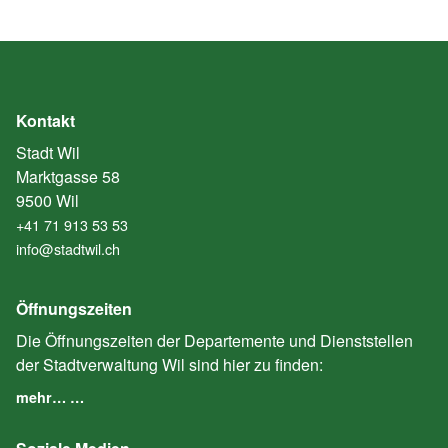
Kontakt
Stadt Wil
Marktgasse 58
9500 Wil
+41 71 913 53 53
info@stadtwil.ch
Öffnungszeiten
Die Öffnungszeiten der Departemente und Dienststellen
der Stadtverwaltung Wil sind hier zu finden:
mehr… …