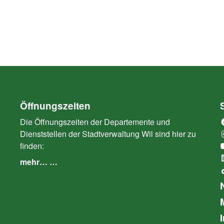
Öffnungszeiten
Die Öffnungszeiten der Departemente und
Dienststellen der Stadtverwaltung Wil sind hier zu
finden:
mehr… …