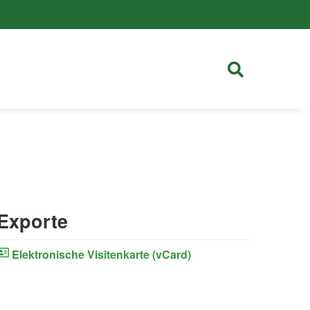
Exporte
Elektronische Visitenkarte (vCard)