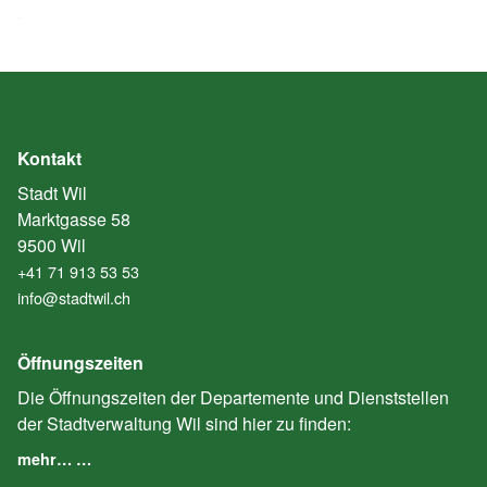
Kontakt
Stadt Wil
Marktgasse 58
9500 Wil
+41 71 913 53 53
info@stadtwil.ch
Öffnungszeiten
Die Öffnungszeiten der Departemente und Dienststellen
der Stadtverwaltung Wil sind hier zu finden:
mehr… …