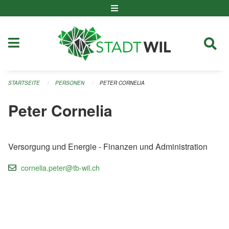
Navigation überspringen
STARTSEITE
PERSONEN
PETER CORNELIA
Peter Cornelia
Versorgung und Energie - Finanzen und Administration
cornelia.peter@tb-wil.ch