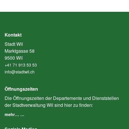
Kontakt
Stadt Wil
Marktgasse 58
9500 Wil
+41 71 913 53 53
info@stadtwil.ch
Öffnungszeiten
Die Öffnungszeiten der Departemente und Dienststellen
der Stadtverwaltung Wil sind hier zu finden:
mehr… …