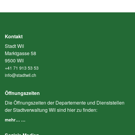
Kontakt
Stadt Wil
Marktgasse 58
9500 Wil
+41 71 913 53 53
info@stadtwil.ch
Öffnungszeiten
Die Öffnungszeiten der Departemente und Dienststellen
der Stadtverwaltung Wil sind hier zu finden:
mehr… …