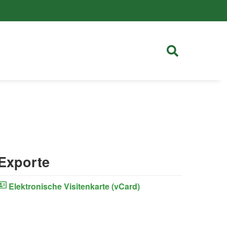
Exporte
Elektronische Visitenkarte (vCard)