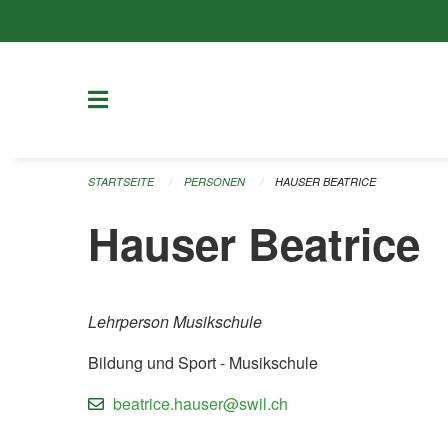
Navigation überspringen
STARTSEITE
PERSONEN
HAUSER BEATRICE
Hauser Beatrice
Lehrperson Musikschule
Bildung und Sport - Musikschule
beatrice.hauser@swil.ch