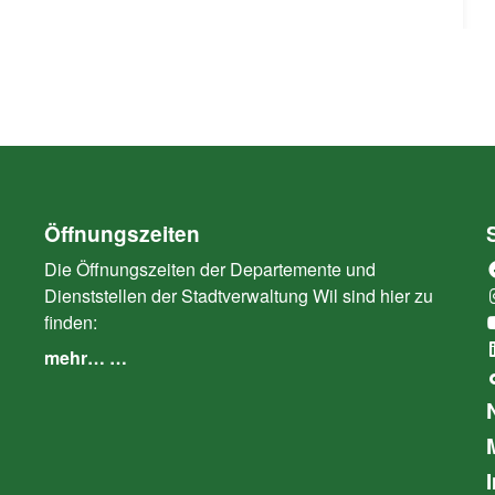
Öffnungszeiten
Die Öffnungszeiten der Departemente und
Dienststellen der Stadtverwaltung Wil sind hier zu
finden:
mehr… …