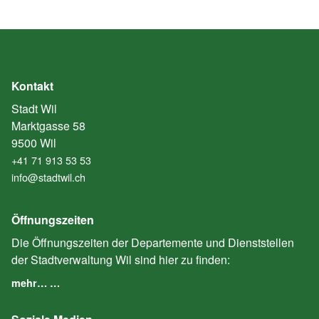
Kontakt
Stadt Wil
Marktgasse 58
9500 Wil
+41 71 913 53 53
info@stadtwil.ch
Öffnungszeiten
Die Öffnungszeiten der Departemente und Dienststellen
der Stadtverwaltung Wil sind hier zu finden:
mehr… …