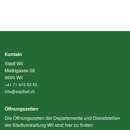
Kontakt
Stadt Wil
Marktgasse 58
9500 Wil
+41 71 913 53 53
info@stadtwil.ch
Öffnungszeiten
Die Öffnungszeiten der Departemente und Dienststellen
der Stadtverwaltung Wil sind hier zu finden: