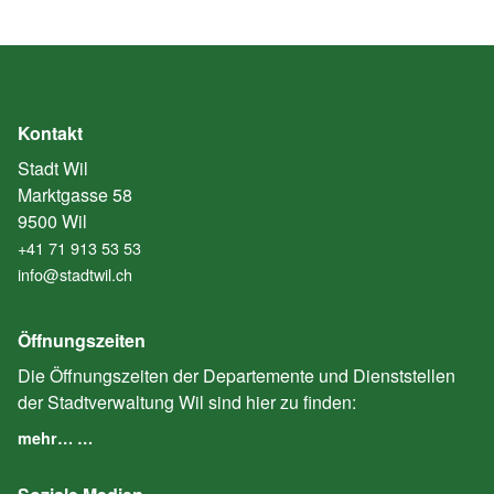
Kontakt
Stadt Wil
Marktgasse 58
9500 Wil
+41 71 913 53 53
info@stadtwil.ch
Öffnungszeiten
Die Öffnungszeiten der Departemente und Dienststellen
der Stadtverwaltung Wil sind hier zu finden:
mehr… …