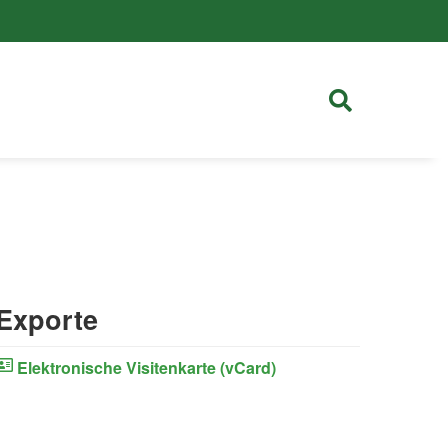
Exporte
Elektronische Visitenkarte (vCard)