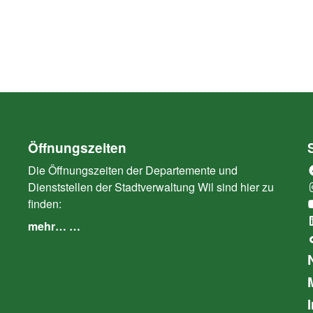
Öffnungszeiten
Die Öffnungszeiten der Departemente und
Dienststellen der Stadtverwaltung Wil sind hier zu
finden:
mehr… …