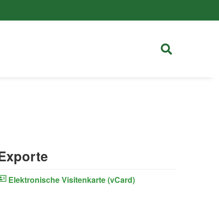
Exporte
Elektronische Visitenkarte (vCard)