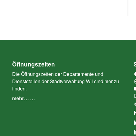
Öffnungszeiten
Die Öffnungszeiten der Departemente und
Dienststellen der Stadtverwaltung Wil sind hier zu
finden:
mehr… …