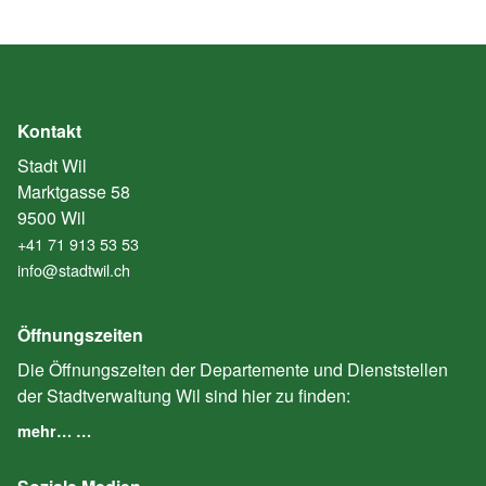
Kontakt
Stadt Wil
Marktgasse 58
9500 Wil
+41 71 913 53 53
info@stadtwil.ch
Öffnungszeiten
Die Öffnungszeiten der Departemente und Dienststellen
der Stadtverwaltung Wil sind hier zu finden:
mehr… …