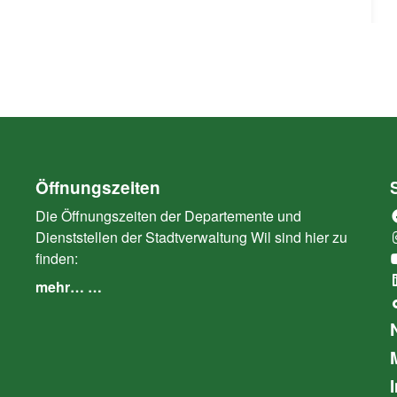
Öffnungszeiten
Die Öffnungszeiten der Departemente und
Dienststellen der Stadtverwaltung Wil sind hier zu
finden:
mehr… …