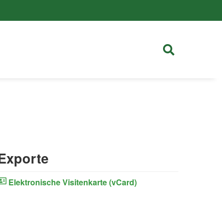
Exporte
Elektronische Visitenkarte (vCard)