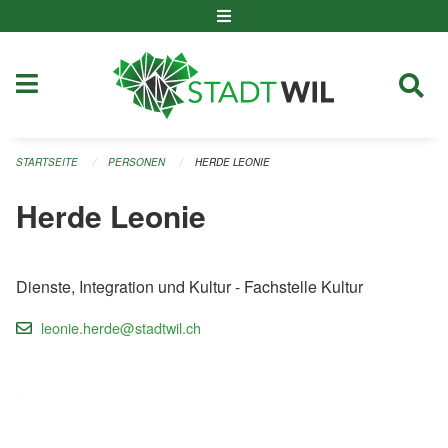
Navigation überspringen
STARTSEITE
PERSONEN
HERDE LEONIE
Herde Leonie
Dienste, Integration und Kultur - Fachstelle Kultur
leonie.herde@stadtwil.ch