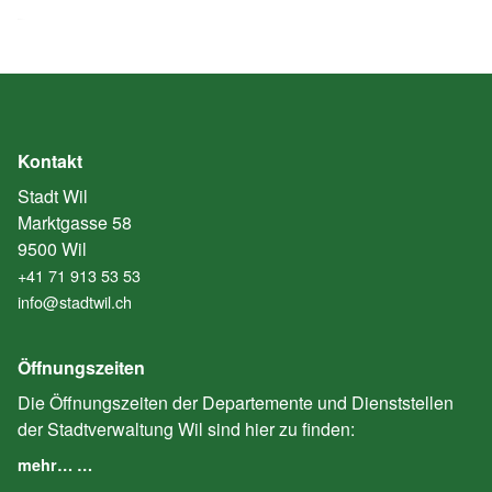
Kontakt
Stadt Wil
Marktgasse 58
9500 Wil
+41 71 913 53 53
info@stadtwil.ch
Öffnungszeiten
Die Öffnungszeiten der Departemente und Dienststellen
der Stadtverwaltung Wil sind hier zu finden:
mehr… …