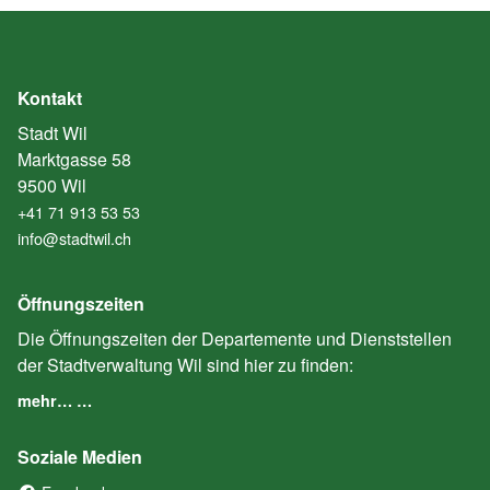
Kontakt
Stadt Wil
Marktgasse 58
9500 Wil
+41 71 913 53 53
info@stadtwil.ch
Öffnungszeiten
Die Öffnungszeiten der Departemente und Dienststellen
der Stadtverwaltung Wil sind hier zu finden:
mehr… …
Soziale Medien