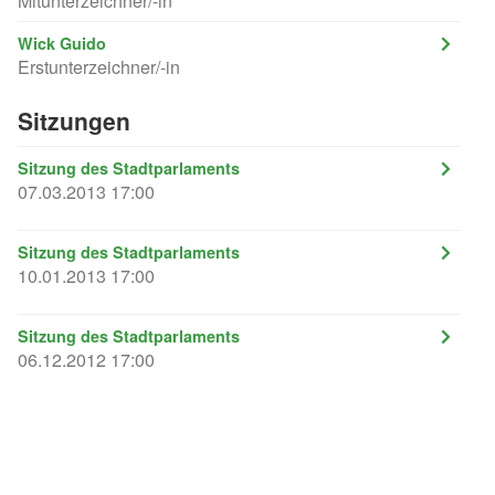
Mitunterzeichner/-in
Wick Guido
Erstunterzeichner/-in
Sitzungen
Sitzung des Stadtparlaments
07.03.2013 17:00
Sitzung des Stadtparlaments
10.01.2013 17:00
Sitzung des Stadtparlaments
06.12.2012 17:00