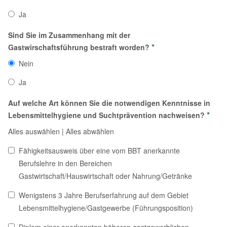
Ja
Sind Sie im Zusammenhang mit der
*
Gastwirschaftsführung bestraft worden?
Nein
Ja
Auf welche Art können Sie die notwendigen Kenntnisse in
*
Lebensmittelhygiene und Suchtprävention nachweisen?
Alles auswählen
|
Alles abwählen
Fähigkeitsausweis über eine vom BBT anerkannte
Berufslehre in den Bereichen
Gastwirtschaft/Hauswirtschaft oder Nahrung/Getränke
Wenigstens 3 Jahre Berufserfahrung auf dem Gebiet
Lebensmittelhygiene/Gastgewerbe (Führungsposition)
Diplom einer anerkannten höheren gastgewerblichen