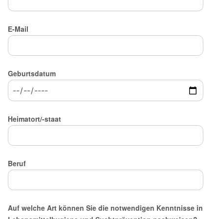
E-Mail
Geburtsdatum
Heimatort/-staat
Beruf
Auf welche Art können Sie die notwendigen Kenntnisse in