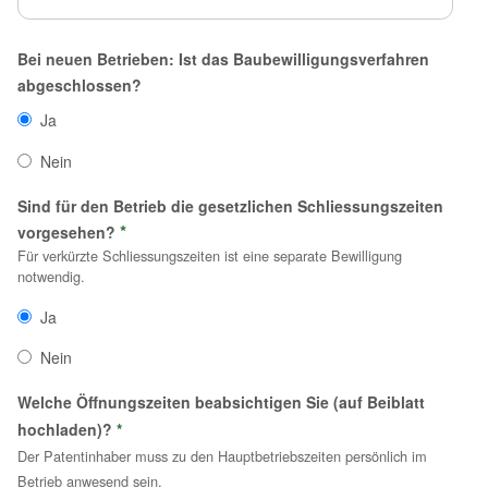
Bei neuen Betrieben: Ist das Baubewilligungsverfahren
abgeschlossen?
Ja
Nein
Sind für den Betrieb die gesetzlichen Schliessungszeiten
*
vorgesehen?
Für verkürzte Schliessungszeiten ist eine separate Bewilligung
notwendig.
Ja
Nein
Welche Öffnungszeiten beabsichtigen Sie (auf Beiblatt
hochladen)?
*
Der Patentinhaber muss zu den Hauptbetriebszeiten persönlich im
Betrieb anwesend sein.