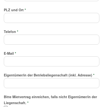
PLZ und Ort
*
Telefon
*
E-Mail
*
Eigentümer/in der Betriebsliegenschaft (inkl. Adresse)
*
Bitte Mietvertrag einreichen, falls nicht Eigentümer/in der
Liegenschaft.
*