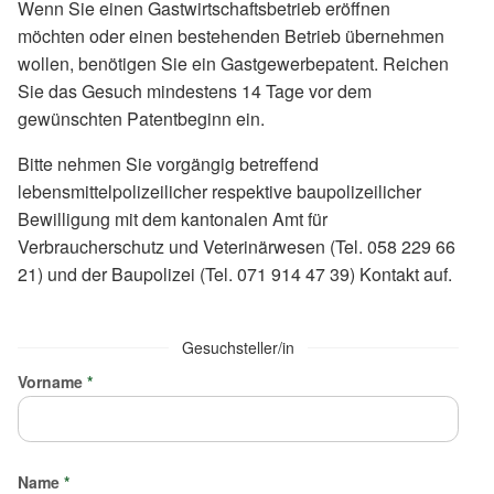
Wenn Sie einen Gastwirtschaftsbetrieb eröffnen
möchten oder einen bestehenden Betrieb übernehmen
wollen, benötigen Sie ein Gastgewerbepatent. Reichen
Sie das Gesuch mindestens 14 Tage vor dem
gewünschten Patentbeginn ein.
Bitte nehmen Sie vorgängig betreffend
lebensmittelpolizeilicher respektive baupolizeilicher
Bewilligung mit dem kantonalen Amt für
Verbraucherschutz und Veterinärwesen (Tel. 058 229 66
21) und der Baupolizei (Tel. 071 914 47 39) Kontakt auf.
Gesuchsteller/in
Vorname
*
Name
*