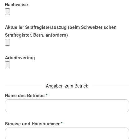
Nachweise
Aktueller Strafregisterauszug (beim Schweizerischen
Strafregister, Bern, anfordern)
Arbeitsvertrag
Angaben zum Betrieb
Name des Betriebs
*
Strasse und Hausnummer
*