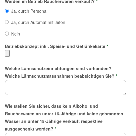
*
Werden im Betrieb Raucherwaren verkauft?
Ja, durch Personal
Ja, durch Automat mit Jeton
Nein
Betriebskonzept inkl. Speise- und Getränkekarte
*
Welche Lärmschutzeinrichtungen sind vorhanden?
Welche Lärmschutzmassnahmen beabsichtigen Sie?
*
Wie stellen Sie sicher, dass kein Alkohol und
Raucherwaren an unter 16-Jährige und keine gebrannten
Wasser an unter 18-Jährige verkauft respektive
ausgeschenkt werden?
*