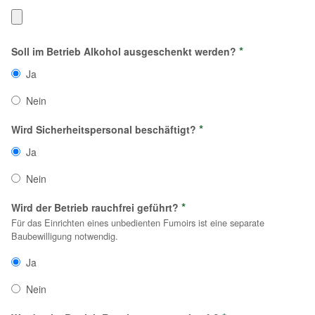
*
Soll im Betrieb Alkohol ausgeschenkt werden?
Ja
Nein
*
Wird Sicherheitspersonal beschäftigt?
Ja
Nein
*
Wird der Betrieb rauchfrei geführt?
Für das Einrichten eines unbedienten Fumoirs ist eine separate
Baubewilligung notwendig.
Ja
Nein