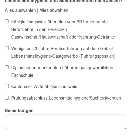
Lebensmittelhygiene und Suchtprävention nachweisen?
Alles auswählen
|
Alles abwählen
Fähigkeitsausweis über eine vom BBT anerkannte
Berufslehre in den Bereichen
Gastwirtschaft/Hauswirtschaft oder Nahrung/Getränke
Wenigstens 3 Jahre Berufserfahrung auf dem Gebiet
Lebensmittelhygiene/Gastgewerbe (Führungsposition)
Diplom einer anerkannten höheren gastgewerblichen
Fachschule
Kantonaler Wirtefähigkeitsausweis
Prüfungsabschluss Lebensmittelhygiene/Suchtprävention
Bemerkungen