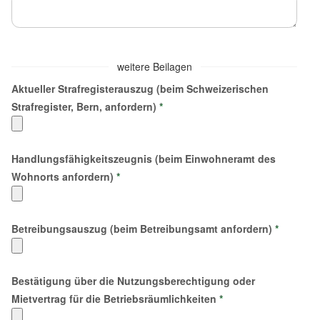
weitere Beilagen
Aktueller Strafregisterauszug (beim Schweizerischen
Strafregister, Bern, anfordern)
*
Handlungsfähigkeitszeugnis (beim Einwohneramt des
Wohnorts anfordern)
*
Betreibungsauszug (beim Betreibungsamt anfordern)
*
Bestätigung über die Nutzungsberechtigung oder
Mietvertrag für die Betriebsräumlichkeiten
*