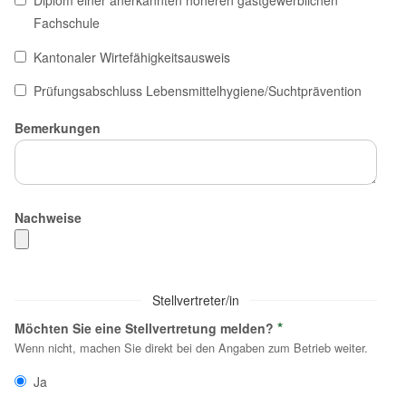
Fachschule
Kantonaler Wirtefähigkeitsausweis
Prüfungsabschluss Lebensmittelhygiene/Suchtprävention
Bemerkungen
Nachweise
Stellvertreter/in
*
Möchten Sie eine Stellvertretung melden?
Wenn nicht, machen Sie direkt bei den Angaben zum Betrieb weiter.
Ja