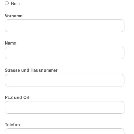
Nein
Vorname
Name
Strasse und Hausnummer
PLZ und Ort
Telefon