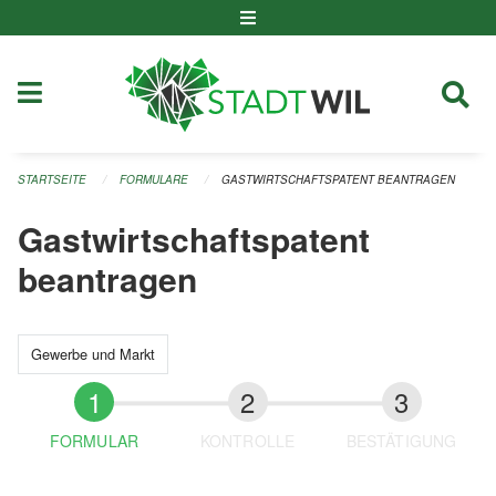
Navigation überspringen
STARTSEITE
FORMULARE
GASTWIRTSCHAFTSPATENT BEANTRAGEN
Gastwirtschaftspatent
beantragen
Gewerbe und Markt
FORMULAR
KONTROLLE
BESTÄTIGUNG