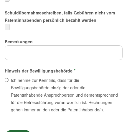
Schuldübernahmeschreiben, falls Gebühren nicht vom
Patentinhabenden persönlich bezahlt werden
Bemerkungen
*
Hinweis der Bewilligungsbehörde
Ich nehme zur Kenntnis, dass für die
Bewilligungsbehörde einzig der oder die
Patentinhabende Ansprechperson und dementsprechend
für die Betriebsführung verantwortlich ist. Rechnungen
gehen immer an den oder die Patentinhabende/n.