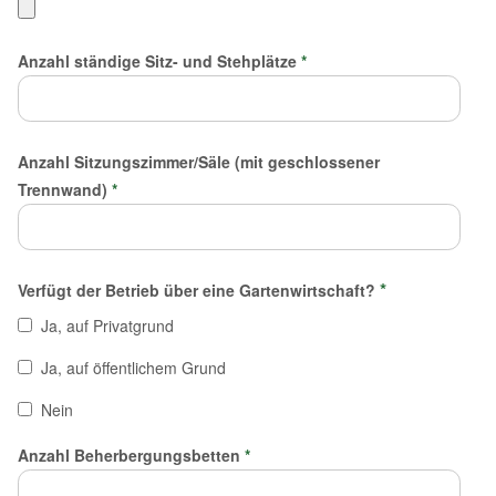
Anzahl ständige Sitz- und Stehplätze
*
Anzahl Sitzungszimmer/Säle (mit geschlossener
Trennwand)
*
*
Verfügt der Betrieb über eine Gartenwirtschaft?
Ja, auf Privatgrund
Ja, auf öffentlichem Grund
Nein
Anzahl Beherbergungsbetten
*