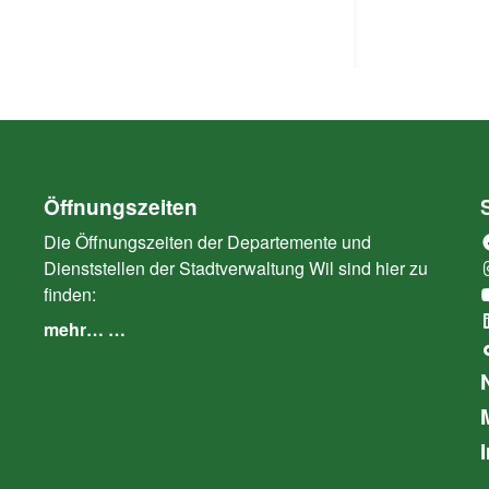
Öffnungszeiten
Die Öffnungszeiten der Departemente und
Dienststellen der Stadtverwaltung Wil sind hier zu
finden:
mehr… …