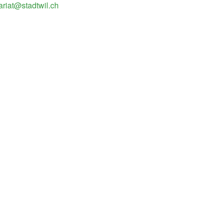
ariat@stadtwil.ch