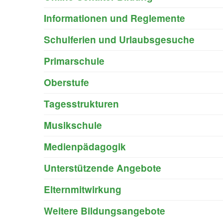
Informationen und Reglemente
Schulferien und Urlaubsgesuche
Primarschule
Oberstufe
Tagesstrukturen
Musikschule
Medienpädagogik
Unterstützende Angebote
Elternmitwirkung
Weitere Bildungsangebote