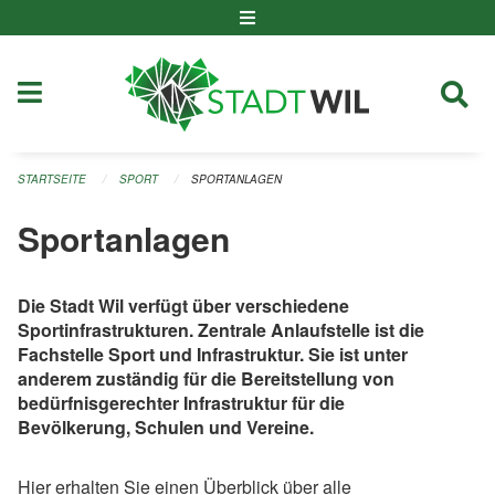
Navigation überspringen
STARTSEITE
SPORT
SPORTANLAGEN
Sportanlagen
Die Stadt Wil verfügt über verschiedene
Sportinfrastrukturen. Zentrale Anlaufstelle ist die
Fachstelle Sport und Infrastruktur. Sie ist unter
anderem zuständig für die Bereitstellung von
bedürfnisgerechter Infrastruktur für die
Bevölkerung, Schulen und Vereine.
Hier erhalten Sie einen Überblick über alle