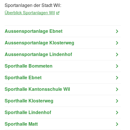
Sportanlagen der Stadt Wil:
Überblick Sportanlagen Wil
(External Link)
Aussensportanlage Ebnet
Aussensportanlage Klosterweg
Aussensportanlage Lindenhof
Sporthalle Bommeten
Sporthalle Ebnet
Sporthalle Kantonsschule Wil
Sporthalle Klosterweg
Sporthalle Lindenhof
Sporthalle Matt