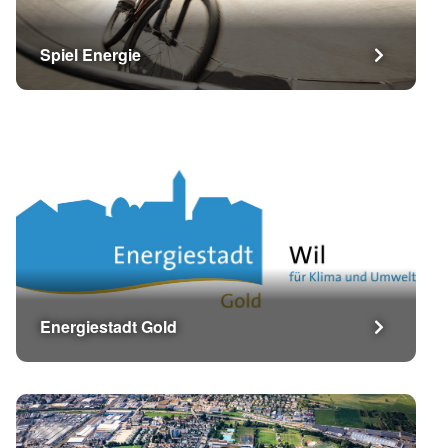
Spiel Energie
Energiestadt Gold