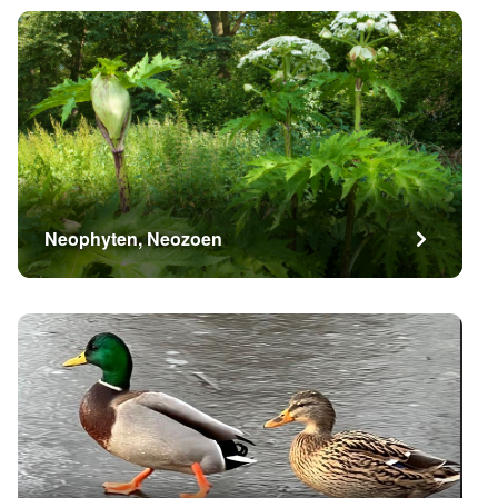
Neophyten, Neozoen