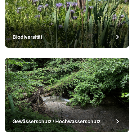
Biodiversität
Gewässerschutz / Hochwasserschutz