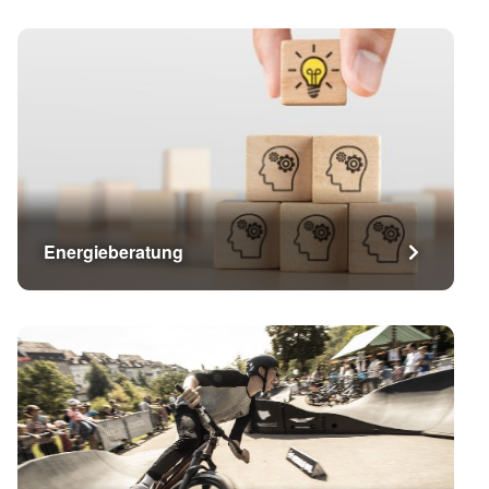
Energieberatung