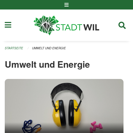
Navigation überspringen
STARTSEITE
UMWELT UND ENERGIE
Umwelt und Energie