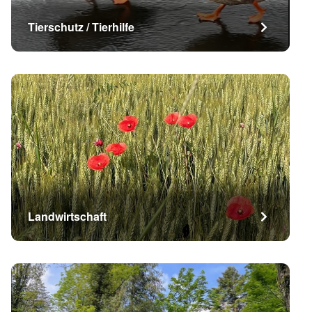
Tierschutz / Tierhilfe
Landwirtschaft