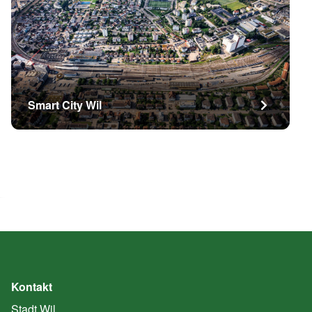
Smart City Wil
Kontakt
Stadt Wil