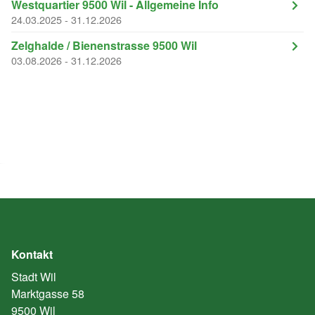
Westquartier 9500 Wil - Allgemeine Info
24.03.2025 - 31.12.2026
Zelghalde / Bienenstrasse 9500 Wil
03.08.2026 - 31.12.2026
Kontakt
Stadt Wil
Marktgasse 58
9500 Wil