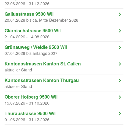
22.06.2026 - 31.12.2026
Gallusstrasse 9500 Wil
20.04.2026 bis ca. Mitte Dezember 2026
Glärnischstrasse 9500 Wil
21.04.2026 - 14.08.2026
Grünauweg / Weidle 9500 Wil
07.04.2026 bis anfangs 2027
Kantonsstrassen Kanton St. Gallen
aktueller Stand
Kantonsstrassen Kanton Thurgau
aktueller Stand
Oberer Hofberg 9500 Wil
15.07.2026 - 31.10.2026
Thuraustrasse 9500 Wil
01.06.2026 - 31.12.2026