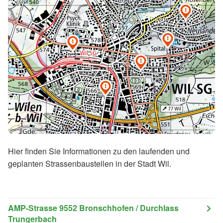





Hier finden Sie Informationen zu den laufenden und
geplanten Strassenbaustellen in der Stadt Wil.
AMP-Strasse 9552 Bronschhofen / Durchlass
Trungerbach