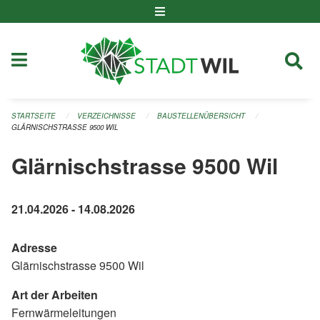
Navigation überspringen
STARTSEITE
VERZEICHNISSE
BAUSTELLENÜBERSICHT
GLÄRNISCHSTRASSE 9500 WIL
Glärnischstrasse 9500 Wil
21.04.2026 - 14.08.2026
Adresse
Glärnischstrasse 9500 Wil
Art der Arbeiten
Fernwärmeleitungen