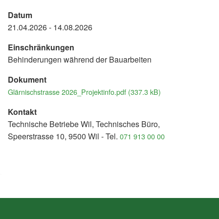
Datum
21.04.2026 - 14.08.2026
Einschränkungen
Behinderungen während der Bauarbeiten
Dokument
Glärnischstrasse 2026_Projektinfo.pdf (337.3 kB)
Kontakt
Technische Betriebe Wil, Technisches Büro,
Speerstrasse 10, 9500 Wil - Tel.
071 913 00 00