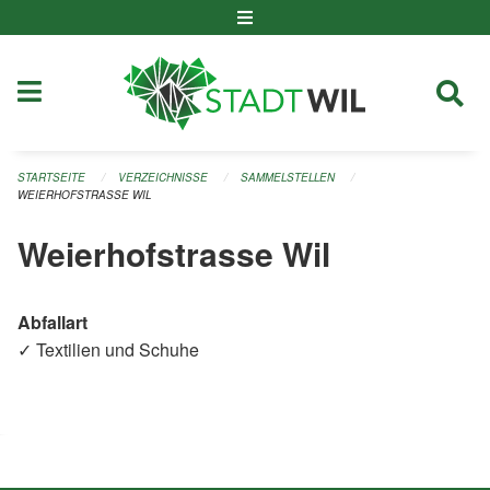
Navigation überspringen
STARTSEITE
VERZEICHNISSE
SAMMELSTELLEN
WEIERHOFSTRASSE WIL
Weierhofstrasse Wil
Abfallart
✓ Textilien und Schuhe