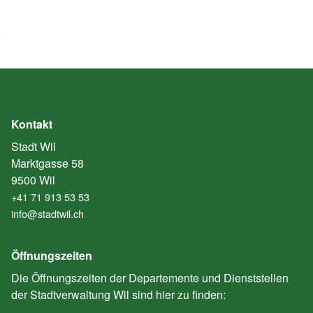
Kontakt
Stadt Wil
Marktgasse 58
9500 Wil
+41 71 913 53 53
info@stadtwil.ch
Öffnungszeiten
Die Öffnungszeiten der Departemente und Dienststellen
der Stadtverwaltung Wil sind hier zu finden: