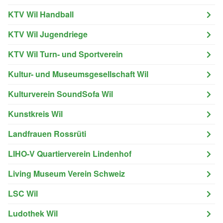
KTV Wil Handball
KTV Wil Jugendriege
KTV Wil Turn- und Sportverein
Kultur- und Museumsgesellschaft Wil
Kulturverein SoundSofa Wil
Kunstkreis Wil
Landfrauen Rossrüti
LIHO-V Quartierverein Lindenhof
Living Museum Verein Schweiz
LSC Wil
Ludothek Wil