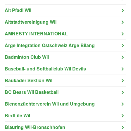
Alt Pfadi Wil
Altstadtvereinigung Wil
AMNESTY INTERNATIONAL
Arge Integration Ostschweiz Arge Bilang
Badminton Club Wil
Baseball- und Softballclub Wil Devils
Baukader Sektion Wil
BC Bears Wil Basketball
Bienenzüchterverein Wil und Umgebung
BirdLife Wil
Blauring Wil-Bronschhofen