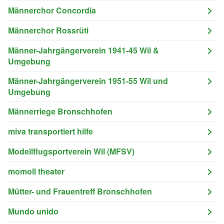
Männerchor Concordia
Männerchor Rossrüti
Männer-Jahrgängerverein 1941-45 Wil &
Umgebung
Männer-Jahrgängerverein 1951-55 Wil und
Umgebung
Männerriege Bronschhofen
miva transportiert hilfe
Modellflugsportverein Wil (MFSV)
momoll theater
Mütter- und Frauentreff Bronschhofen
Mundo unido