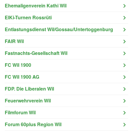
Ehemaligenverein Kathi Wil
ElKi-Turnen Rossrüti
Entlastungsdienst Wil/Gossau/Untertoggenburg
FAIR Wil
Fastnachts-Gesellschaft Wil
FC Wil 1900
FC Wil 1900 AG
FDP. Die Liberalen Wil
Feuerwehrverein Wil
Filmforum Wil
Forum 60plus Region Wil