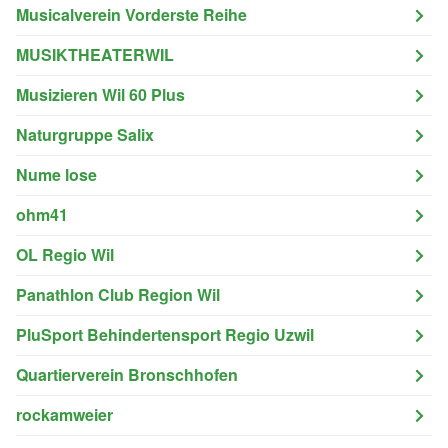
Musicalverein Vorderste Reihe
MUSIKTHEATERWIL
Musizieren Wil 60 Plus
Naturgruppe Salix
Nume lose
ohm41
OL Regio Wil
Panathlon Club Region Wil
PluSport Behindertensport Regio Uzwil
Quartierverein Bronschhofen
rockamweier