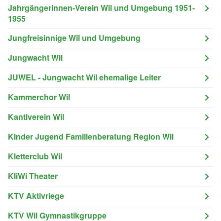
Jahrgängerinnen-Verein Wil und Umgebung 1951-
1955
Jungfreisinnige Wil und Umgebung
Jungwacht Wil
JUWEL - Jungwacht Wil ehemalige Leiter
Kammerchor Wil
Kantiverein Wil
Kinder Jugend Familienberatung Region Wil
Kletterclub Wil
KliWi Theater
KTV Aktivriege
KTV Wil Gymnastikgruppe