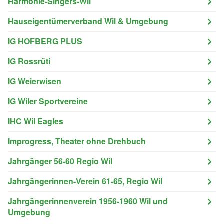
Harmonie-Singers-Wil
Hauseigentümerverband Wil & Umgebung
IG HOFBERG PLUS
IG Rossrüti
IG Weierwisen
IG Wiler Sportvereine
IHC Wil Eagles
Improgress, Theater ohne Drehbuch
Jahrgänger 56-60 Regio Wil
Jahrgängerinnen-Verein 61-65, Regio Wil
Jahrgängerinnenverein 1956-1960 Wil und
Umgebung