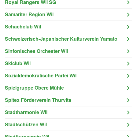
Royal Rangers Wil SG
Samariter Region Wil
Schachclub Wil
Schweizerisch-Japanischer Kulturverein Yamato
Sinfonisches Orchester Wil
Skiclub Wil
Sozialdemokratische Partei Wil
Spielgruppe Obere Mühle
Spitex Förderverein Thurvita
Stadtharmonie Wil
Stadtschützen Wil
Stadtturnverein Wil