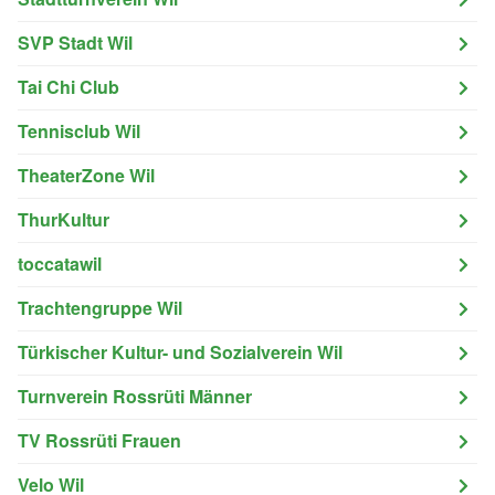
SVP Stadt Wil
Tai Chi Club
Tennisclub Wil
TheaterZone Wil
ThurKultur
toccatawil
Trachtengruppe Wil
Türkischer Kultur- und Sozialverein Wil
Turnverein Rossrüti Männer
TV Rossrüti Frauen
Velo Wil