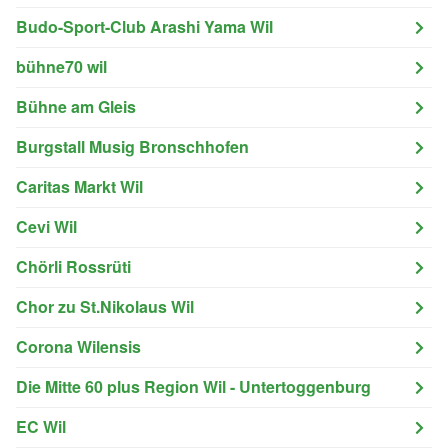
Budo-Sport-Club Arashi Yama Wil
bühne70 wil
Bühne am Gleis
Burgstall Musig Bronschhofen
Caritas Markt Wil
Cevi Wil
Chörli Rossrüti
Chor zu St.Nikolaus Wil
Corona Wilensis
Die Mitte 60 plus Region Wil - Untertoggenburg
EC Wil