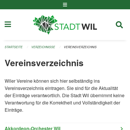
Navigation überspringen
STARTSEITE
VERZEICHNISSE
VEREINSVERZEICHNIS
Vereinsverzeichnis
Wiler Vereine können sich hier selbständig ins
Vereinsverzeichnis eintragen. Sie sind für die Aktualität
der Einträge verantwortlich. Die Stadt Wil übernimmt keine
Verantwortung für die Korrektheit und Vollständigkeit der
Einträge.
Akkordeon-Orchester Wil