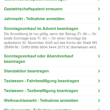
Gastwirtschaftspatent erneuern
Jahrmarkt - Teilnahme anmelden
Sonntagsverkauf im Advent beantragen
Die Anmeldung ist nur gültig, wenn der Betrag (Fr. 80.— für
beide Sonntage bzw. Fr. 50.— für einen Sonntag) bis
spätestens 30. November 2025 auf das Konto der Stadt Wil
(IBAN-Nr.: CH83 8080 8004 9444 2073 8) überwiesen wird.
Sonntagsverkauf oder Abendverkauf
beantragen
Standaktion beantragen
Taxiwesen - Fahrbewilligung beantragen
Taxiwesen - Taxibewilligung beantragen
Weihnachtsmarkt - Teilnahme anmelden