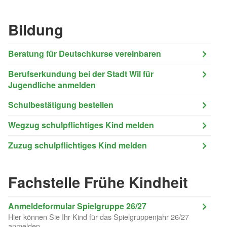
Bildung
Beratung für Deutschkurse vereinbaren
Berufserkundung bei der Stadt Wil für
Jugendliche anmelden
Schulbestätigung bestellen
Wegzug schulpflichtiges Kind melden
Zuzug schulpflichtiges Kind melden
Fachstelle Frühe Kindheit
Anmeldeformular Spielgruppe 26/27
Hier können Sie Ihr Kind für das Spielgruppenjahr 26/27
anmelden.