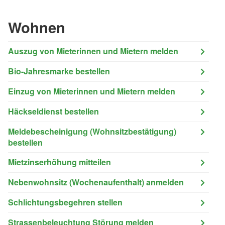
Wohnen
Auszug von Mieterinnen und Mietern melden
Bio-Jahresmarke bestellen
Einzug von Mieterinnen und Mietern melden
Häckseldienst bestellen
Meldebescheinigung (Wohnsitzbestätigung)
bestellen
Mietzinserhöhung mitteilen
Nebenwohnsitz (Wochenaufenthalt) anmelden
Schlichtungsbegehren stellen
Strassenbeleuchtung Störung melden