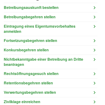
Betreibungsauskunft bestellen
Betreibungsbegehren stellen
Eintragung eines Eigentumsvorbehaltes
anmelden
Fortsetzungsbegehren stellen
Konkursbegehren stellen
Nichtbekanntgabe einer Betreibung an Dritte
beantragen
Rechtsöffnungsgesuch stellen
Retentionsbegehren stellen
Verwertungsbegehren stellen
Zivilklage einreichen