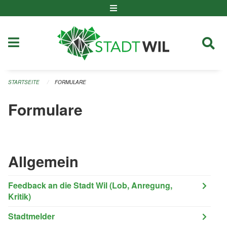
Navigation überspringen
STARTSEITE
FORMULARE
Formulare
Allgemein
Feedback an die Stadt Wil (Lob, Anregung,
Kritik)
Stadtmelder