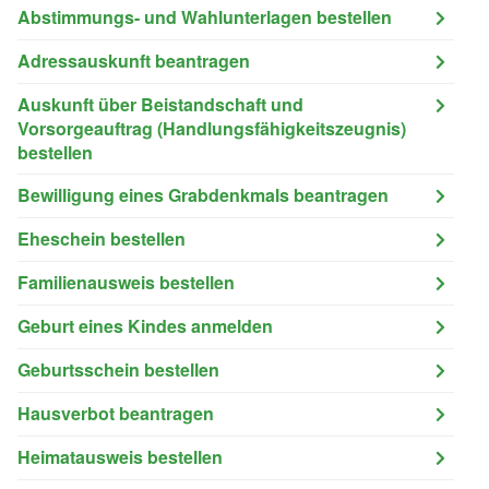
Abstimmungs- und Wahlunterlagen bestellen
Adressauskunft beantragen
Auskunft über Beistandschaft und
Vorsorgeauftrag (Handlungsfähigkeitszeugnis)
bestellen
Bewilligung eines Grabdenkmals beantragen
Eheschein bestellen
Familienausweis bestellen
Geburt eines Kindes anmelden
Geburtsschein bestellen
Hausverbot beantragen
Heimatausweis bestellen