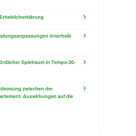
 Erheblicherklärung
Leistungsanpassungen innerhalb
ördlicher Spielraum in Tempo-30-
ssstimmung zwischen der
artement: Auswirkungen auf die