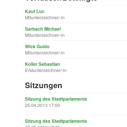
Kauf Luc
Mitunterzeichner/-in
Sarbach Michael
Mitunterzeichner/-in
Wick Guido
Mitunterzeichner/-in
Koller Sebastian
Erstunterzeichner/-in
Sitzungen
Sitzung des Stadtparlaments
25.04.2013 17:00
Sitzung des Stadtparlaments