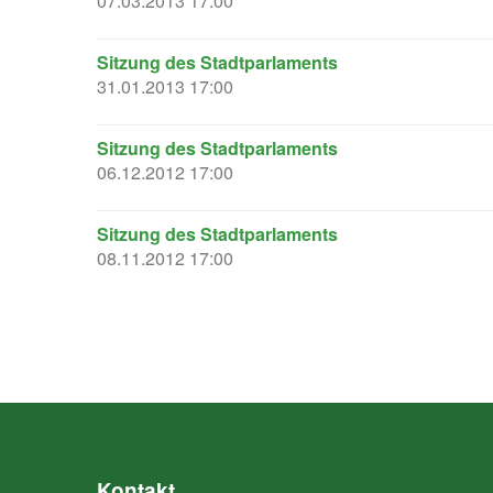
07.03.2013 17:00
Sitzung des Stadtparlaments
31.01.2013 17:00
Sitzung des Stadtparlaments
06.12.2012 17:00
Sitzung des Stadtparlaments
08.11.2012 17:00
Kontakt