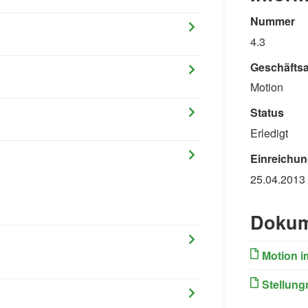
Nummer
4.3
Geschäftsa
Motion
Status
Erledigt
Einreichun
25.04.2013
Dokum
Motion i
Stellung