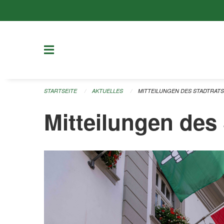
Navigation überspringen
STARTSEITE
AKTUELLES
MITTEILUNGEN DES STADTRATS
Mitteilungen des 