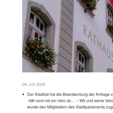
08. Juli 2026
Der Stadtrat hat die Beantwortung der Anfrage
«Mir sind mit em Velo do… – Wil und seine Vel
wurde den Mitgliedern des Stadtparlaments zuge