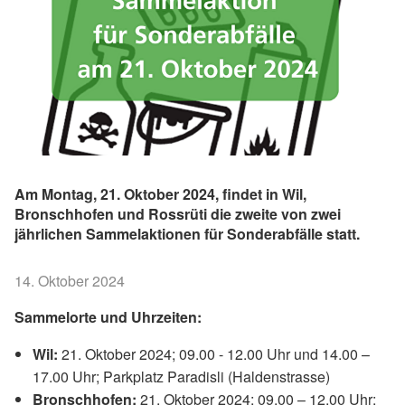
Am Montag, 21. Oktober 2024, findet in Wil,
Bronschhofen und Rossrüti die zweite von zwei
jährlichen Sammelaktionen für Sonderabfälle statt.
14. Oktober 2024
Sammelorte und Uhrzeiten:
Wil:
21. Oktober 2024; 09.00 - 12.00 Uhr und 14.00 –
17.00 Uhr; Parkplatz Paradisli (Haldenstrasse)
Bronschhofen:
21. Oktober 2024; 09.00 – 12.00 Uhr;