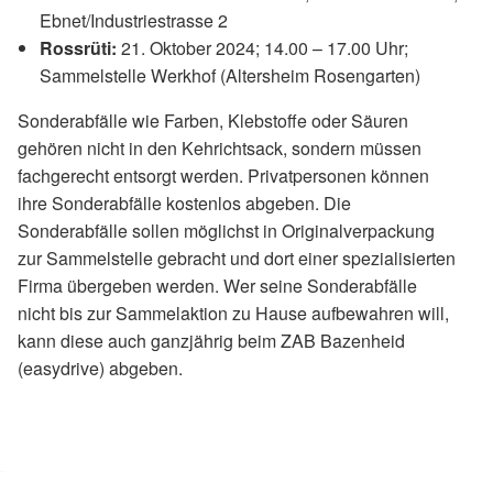
Ebnet/Industriestrasse 2
Rossrüti:
21. Oktober 2024; 14.00 – 17.00 Uhr;
Sammelstelle Werkhof (Altersheim Rosengarten)
Sonderabfälle wie Farben, Klebstoffe oder Säuren
gehören nicht in den Kehrichtsack, sondern müssen
fachgerecht entsorgt werden. Privatpersonen können
ihre Sonderabfälle kostenlos abgeben. Die
Sonderabfälle sollen möglichst in Originalverpackung
zur Sammelstelle gebracht und dort einer spezialisierten
Firma übergeben werden. Wer seine Sonderabfälle
nicht bis zur Sammelaktion zu Hause aufbewahren will,
kann diese auch ganzjährig beim ZAB Bazenheid
(easydrive) abgeben.