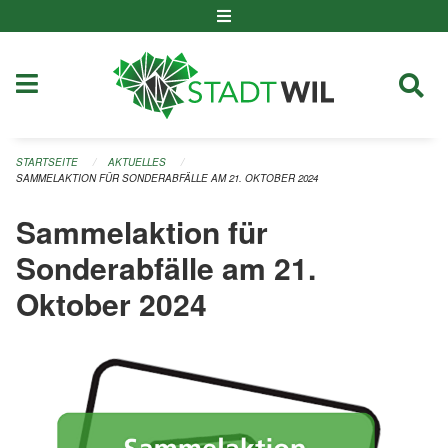
Navigation überspringen
STARTSEITE
AKTUELLES
SAMMELAKTION FÜR SONDERABFÄLLE AM 21. OKTOBER 2024
Sammelaktion für
Sonderabfälle am 21.
Oktober 2024