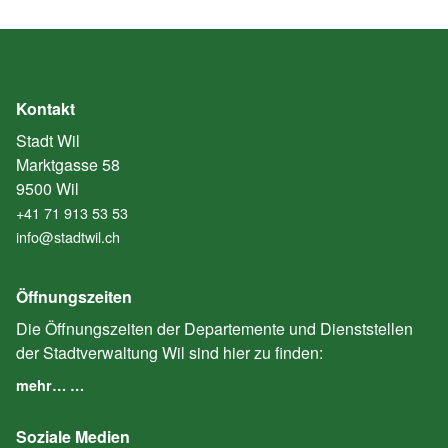
Kontakt
Stadt Wil
Marktgasse 58
9500 Wil
+41 71 913 53 53
info@stadtwil.ch
Öffnungszeiten
Die Öffnungszeiten der Departemente und Dienststellen
der Stadtverwaltung Wil sind hier zu finden:
mehr… …
Soziale Medien