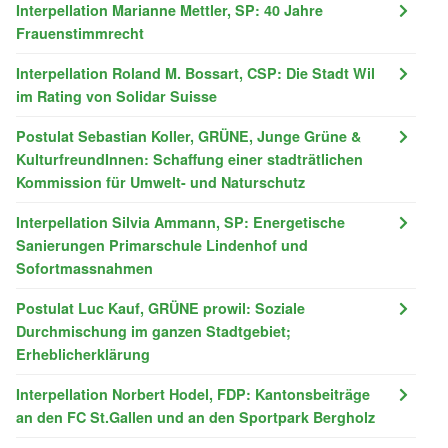
Interpellation Marianne Mettler, SP: 40 Jahre
Frauenstimmrecht
Interpellation Roland M. Bossart, CSP: Die Stadt Wil
im Rating von Solidar Suisse
Postulat Sebastian Koller, GRÜNE, Junge Grüne &
KulturfreundInnen: Schaffung einer stadträtlichen
Kommission für Umwelt- und Naturschutz
Interpellation Silvia Ammann, SP: Energetische
Sanierungen Primarschule Lindenhof und
Sofortmassnahmen
Postulat Luc Kauf, GRÜNE prowil: Soziale
Durchmischung im ganzen Stadtgebiet;
Erheblicherklärung
Interpellation Norbert Hodel, FDP: Kantonsbeiträge
an den FC St.Gallen und an den Sportpark Bergholz