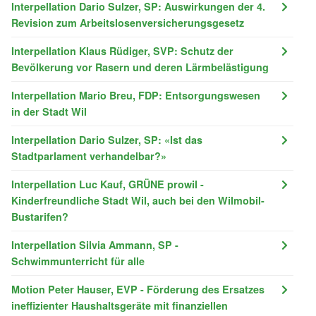
Interpellation Dario Sulzer, SP: Auswirkungen der 4.
Revision zum Arbeitslosenversicherungsgesetz
Interpellation Klaus Rüdiger, SVP: Schutz der
Bevölkerung vor Rasern und deren Lärmbelästigung
Interpellation Mario Breu, FDP: Entsorgungswesen
in der Stadt Wil
Interpellation Dario Sulzer, SP: «Ist das
Stadtparlament verhandelbar?»
Interpellation Luc Kauf, GRÜNE prowil -
Kinderfreundliche Stadt Wil, auch bei den Wilmobil-
Bustarifen?
Interpellation Silvia Ammann, SP -
Schwimmunterricht für alle
Motion Peter Hauser, EVP - Förderung des Ersatzes
ineffizienter Haushaltsgeräte mit finanziellen