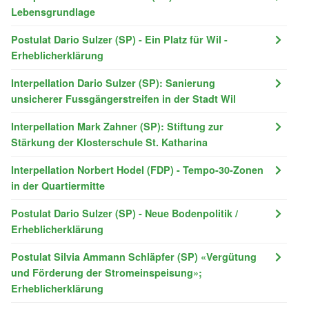
Lebensgrundlage
Postulat Dario Sulzer (SP) - Ein Platz für Wil -
Erheblicherklärung
Interpellation Dario Sulzer (SP): Sanierung
unsicherer Fussgängerstreifen in der Stadt Wil
Interpellation Mark Zahner (SP): Stiftung zur
Stärkung der Klosterschule St. Katharina
Interpellation Norbert Hodel (FDP) - Tempo-30-Zonen
in der Quartiermitte
Postulat Dario Sulzer (SP) - Neue Bodenpolitik /
Erheblicherklärung
Postulat Silvia Ammann Schläpfer (SP) «Vergütung
und Förderung der Stromeinspeisung»;
Erheblicherklärung