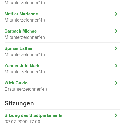
Mitunterzeichner/-in
Mettler Marianne
Mitunterzeichner/-in
Sarbach Michael
Mitunterzeichner/-in
Spinas Esther
Mitunterzeichner/-in
Zahner-Jöhl Mark
Mitunterzeichner/-in
Wick Guido
Erstunterzeichner/-in
Sitzungen
Sitzung des Stadtparlaments
02.07.2009 17:00