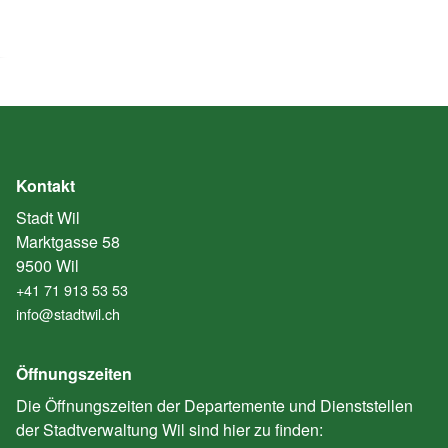
Kontakt
Stadt Wil
Marktgasse 58
9500 Wil
+41 71 913 53 53
info@stadtwil.ch
Öffnungszeiten
Die Öffnungszeiten der Departemente und Dienststellen
der Stadtverwaltung Wil sind hier zu finden: