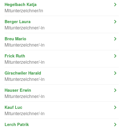
Hegelbach Katja
Mitunterzeichner/in
Berger Laura
Mitunterzeichner/-in
Breu Mario
Mitunterzeichner/-in
Frick Ruth
Mitunterzeichner/-in
Girschwiler Harald
Mitunterzeichner/-in
Hauser Erwin
Mitunterzeichner/-in
Kauf Luc
Mitunterzeichner/-in
Lerch Patrik