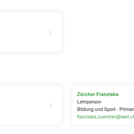
Zürcher Franziska
Lehrperson
Bildung und Sport - Primar
franziska.zuercher@swil.c