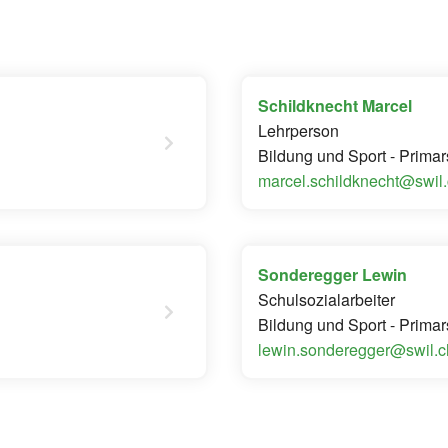
Schildknecht Marcel
Lehrperson
Bildung und Sport - Primar
marcel.schildknecht@swil
Sonderegger Lewin
Schulsozialarbeiter
Bildung und Sport - Primar
lewin.sonderegger@swil.c