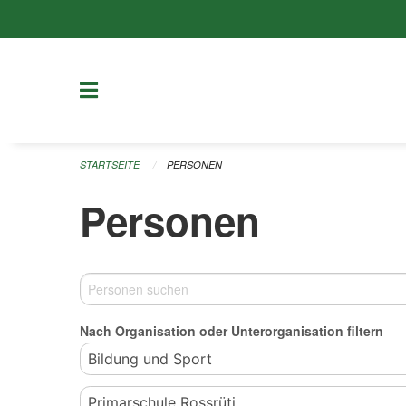
Navigation überspringen
STARTSEITE
PERSONEN
Personen
Nach Organisation oder Unterorganisation filtern