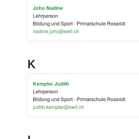
Joho Nadine
Lehrperson
Bildung und Sport - Primarschule Rossrüti
nadine.joho@swil.ch
K
Kempter Judith
Lehrperson
Bildung und Sport - Primarschule Rossrüti
judith.kempter@swil.ch