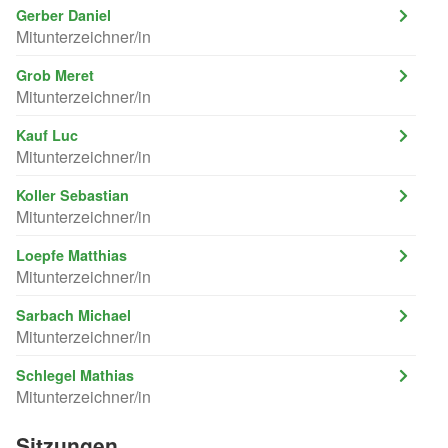
Gerber Daniel
Mitunterzeichner/in
Grob Meret
Mitunterzeichner/in
Kauf Luc
Mitunterzeichner/in
Koller Sebastian
Mitunterzeichner/in
Loepfe Matthias
Mitunterzeichner/in
Sarbach Michael
Mitunterzeichner/in
Schlegel Mathias
Mitunterzeichner/in
Sitzungen