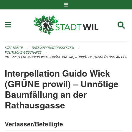
Navigation überspringen
STARTSEITE
RATSINFORMATIONSSYSTEM
POLITISCHE GESCHÄFTE
INTERPELLATION GUIDO WICK (GRÜNE PROWIL) – UNNÖTIGE BAUMFÄLLUNG AN DER 
Interpellation Guido Wick
(GRÜNE prowil) – Unnötige
Baumfällung an der
Rathausgasse
Verfasser/Beteiligte