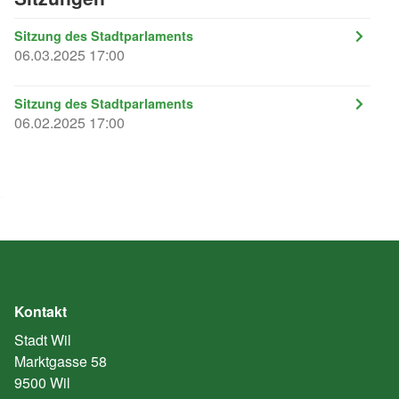
Sitzung des Stadtparlaments
06.03.2025 17:00
Sitzung des Stadtparlaments
06.02.2025 17:00
Kontakt
Stadt Wil
Marktgasse 58
9500 Wil