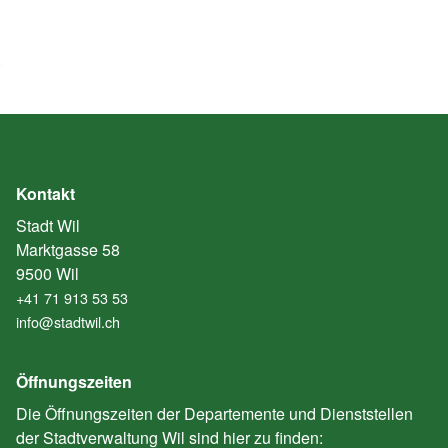
Kontakt
Stadt Wil
Marktgasse 58
9500 Wil
+41 71 913 53 53
info@stadtwil.ch
Öffnungszeiten
Die Öffnungszeiten der Departemente und Dienststellen
der Stadtverwaltung Wil sind hier zu finden: