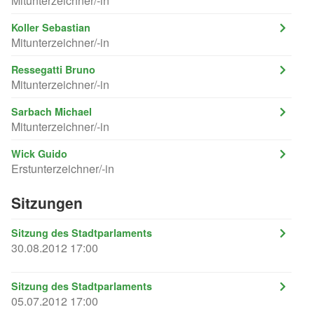
Mitunterzeichner/-in
Koller Sebastian
Mitunterzeichner/-in
Ressegatti Bruno
Mitunterzeichner/-in
Sarbach Michael
Mitunterzeichner/-in
Wick Guido
Erstunterzeichner/-in
Sitzungen
Sitzung des Stadtparlaments
30.08.2012 17:00
Sitzung des Stadtparlaments
05.07.2012 17:00