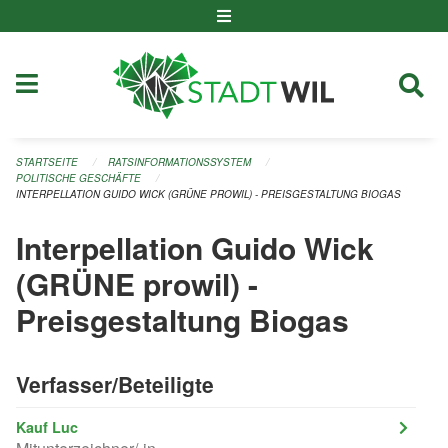
Navigation überspringen
STARTSEITE
RATSINFORMATIONSSYSTEM
POLITISCHE GESCHÄFTE
INTERPELLATION GUIDO WICK (GRÜNE PROWIL) - PREISGESTALTUNG BIOGAS
Interpellation Guido Wick
(GRÜNE prowil) -
Preisgestaltung Biogas
Verfasser/Beteiligte
Kauf Luc