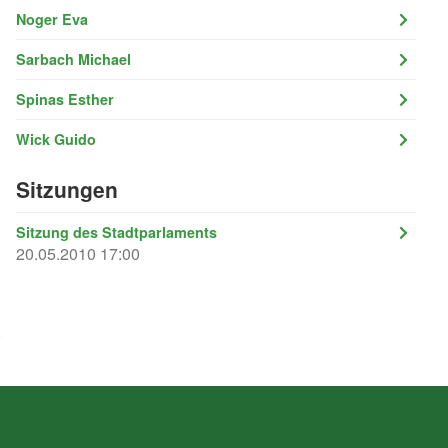
Noger Eva
Sarbach Michael
Spinas Esther
Wick Guido
Sitzungen
Sitzung des Stadtparlaments
20.05.2010 17:00