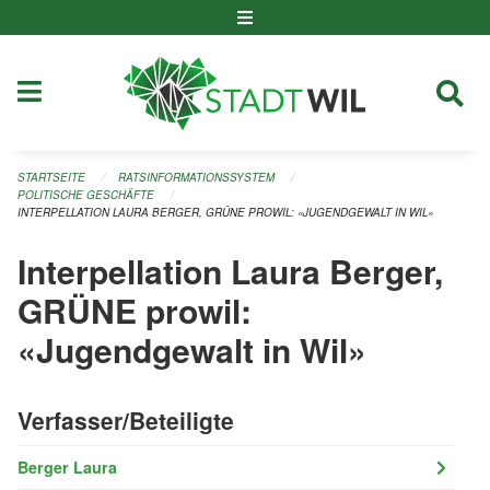
Navigation überspringen
STARTSEITE
RATSINFORMATIONSSYSTEM
POLITISCHE GESCHÄFTE
INTERPELLATION LAURA BERGER, GRÜNE PROWIL: «JUGENDGEWALT IN WIL»
Interpellation Laura Berger,
GRÜNE prowil:
«Jugendgewalt in Wil»
Verfasser/Beteiligte
Berger Laura