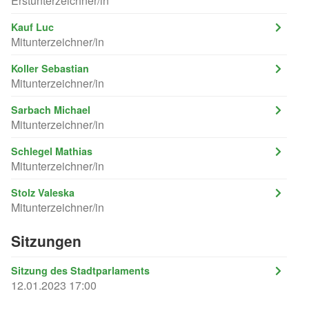
Erstunterzeichner/in
Kauf Luc
Mitunterzeichner/in
Koller Sebastian
Mitunterzeichner/in
Sarbach Michael
Mitunterzeichner/in
Schlegel Mathias
Mitunterzeichner/in
Stolz Valeska
Mitunterzeichner/in
Sitzungen
Sitzung des Stadtparlaments
12.01.2023 17:00