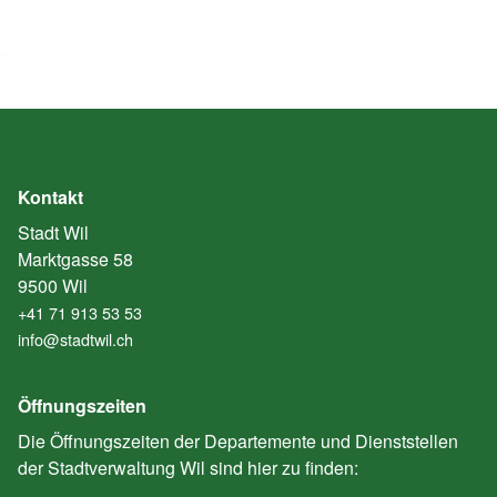
Kontakt
Stadt Wil
Marktgasse 58
9500 Wil
+41 71 913 53 53
info@stadtwil.ch
Öffnungszeiten
Die Öffnungszeiten der Departemente und Dienststellen
der Stadtverwaltung Wil sind hier zu finden: