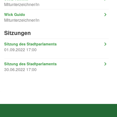
Mitunterzeichner/in
Wick Guido
Mitunterzeichner/in
Sitzungen
Sitzung des Stadtparlaments
01.09.2022 17:00
Sitzung des Stadtparlaments
30.06.2022 17:00