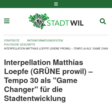
Navigation überspringen
STARTSEITE
RATSINFORMATIONSSYSTEM
POLITISCHE GESCHÄFTE
INTERPELLATION MATTHIAS LOEPFE (GRÜNE PROWIL) – TEMPO 30 ALS "GAME CHANG
Interpellation Matthias
Loepfe (GRÜNE prowil) –
Tempo 30 als "Game
Changer" für die
Stadtentwicklung