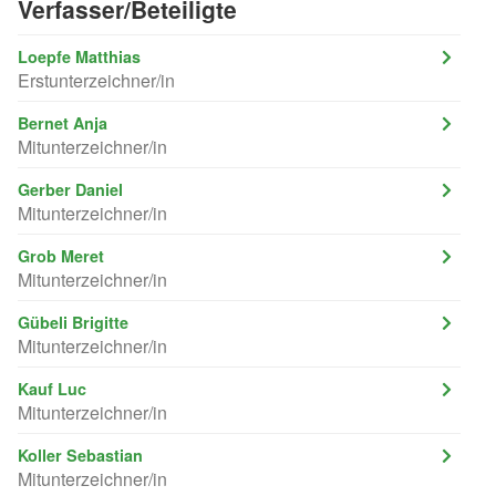
Verfasser/Beteiligte
Loepfe Matthias
Erstunterzeichner/in
Bernet Anja
Mitunterzeichner/in
Gerber Daniel
Mitunterzeichner/in
Grob Meret
Mitunterzeichner/in
Gübeli Brigitte
Mitunterzeichner/in
Kauf Luc
Mitunterzeichner/in
Koller Sebastian
Mitunterzeichner/in