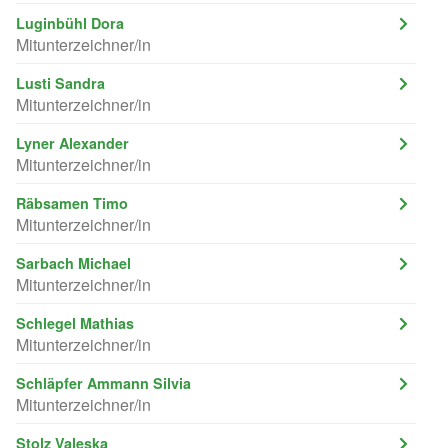
Luginbühl Dora
Mitunterzeichner/in
Lusti Sandra
Mitunterzeichner/in
Lyner Alexander
Mitunterzeichner/in
Räbsamen Timo
Mitunterzeichner/in
Sarbach Michael
Mitunterzeichner/in
Schlegel Mathias
Mitunterzeichner/in
Schläpfer Ammann Silvia
Mitunterzeichner/in
Stolz Valeska