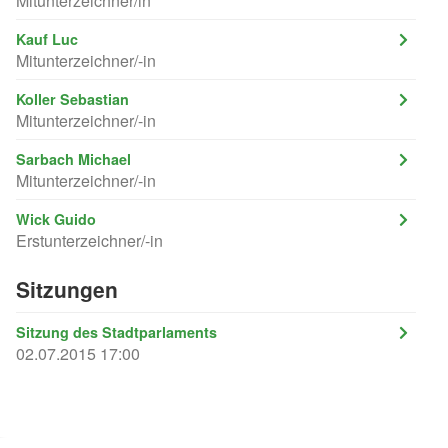
Mitunterzeichner/in
Kauf Luc
Mitunterzeichner/-in
Koller Sebastian
Mitunterzeichner/-in
Sarbach Michael
Mitunterzeichner/-in
Wick Guido
Erstunterzeichner/-in
Sitzungen
Sitzung des Stadtparlaments
02.07.2015 17:00