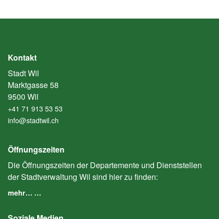
Kontakt
Stadt Wil
Marktgasse 58
9500 Wil
+41 71 913 53 53
info@stadtwil.ch
Öffnungszeiten
Die Öffnungszeiten der Departemente und Dienststellen
der Stadtverwaltung Wil sind hier zu finden:
mehr… …
Soziale Medien