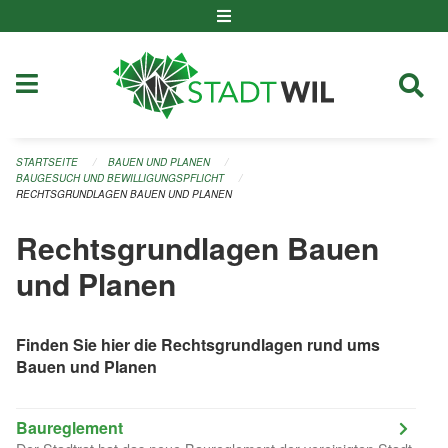
Navigation überspringen
STARTSEITE
BAUEN UND PLANEN
BAUGESUCH UND BEWILLIGUNGSPFLICHT
RECHTSGRUNDLAGEN BAUEN UND PLANEN
Rechtsgrundlagen Bauen
und Planen
Finden Sie hier die Rechtsgrundlagen rund ums
Bauen und Planen
Baureglement