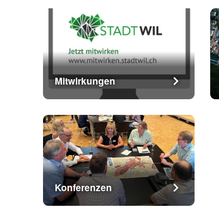
Mitwirkungen
Konferenzen