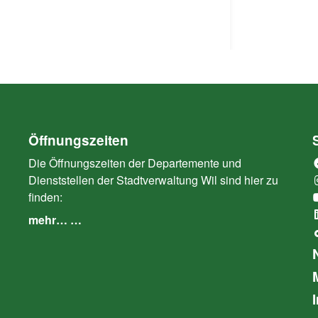
Öffnungszeiten
Die Öffnungszeiten der Departemente und
Dienststellen der Stadtverwaltung Wil sind hier zu
finden:
mehr… …